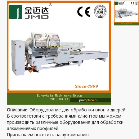
Описание
: Оборудование для обработки окон и дверей
В соответствии с требованиями клиентов мы можем
производить различные оборудования для обработки
алюминиевых профилей.
Приглашаем посетить нашу компанию