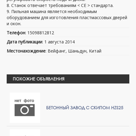
8. Станок отвечает требованиям < CE > стандарта.
9. Пильная машина является необходимым
оборудованием для изготовления пластмассовых дверей
и окон.
Телефон
: 15098812812
Дата публикации
: 1 августа 2014
Местонахождение
: Вейфанг, Шаньдун, Китай
ПОХОЖИЕ ОБЪЯВЛЕНИЯ
БЕТОННЫЙ ЗАВОД С СКИПОМ HZS25