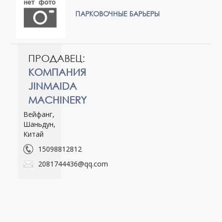
ПАРКОВОЧНЫЕ БАРЬЕРЫ
ПРОДАВЕЦ:
КОМПАНИЯ
JINMAIDA
MACHINERY
Вейфанг,
Шаньдун,
Китай
15098812812
2081744436@qq.com