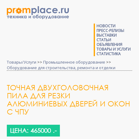
НОВОСТИ
ПРЕСС-РЕЛИЗЫ
ВЫСТАВКИ
СТАТЬИ
ОБЪЯВЛЕНИЯ
ТОВАРЫ И УСЛУГИ
СТАТИСТИКА
Товары/Услуги
>>
Промышленное оборудование
>>
Оборудование для строительства, ремонта и отделки
ТОЧНАЯ ДВУХГОЛОВОЧНАЯ
ПИЛА ДЛЯ РЕЗКИ
АЛЮМИНИЕВЫХ ДВЕРЕЙ И ОКОН
С ЧПУ
ЦЕНА: 465000 .-