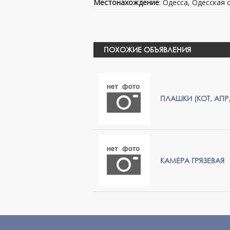
Местонахождение
: Одесса, Одесская 
ПОХОЖИЕ ОБЪЯВЛЕНИЯ
ПЛАШКИ (КОТ, АПР,
КАМЕРА ГРЯЗЕВАЯ