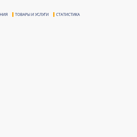
ЕНИЯ
ТОВАРЫ И УСЛУГИ
СТАТИСТИКА