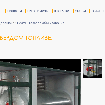
НОВОСТИ
ПРЕСС-РЕЛИЗЫ
ВЫСТАВКИ
СТАТЬИ
ОБЪЯВЛ
дование
>>
Нефте - Газовое оборудование
ТВЕРДОМ ТОПЛИВЕ.