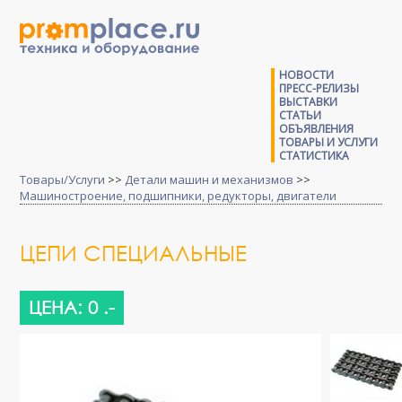
НОВОСТИ
ПРЕСС-РЕЛИЗЫ
ВЫСТАВКИ
СТАТЬИ
ОБЪЯВЛЕНИЯ
ТОВАРЫ И УСЛУГИ
СТАТИСТИКА
Товары/Услуги
>>
Детали машин и механизмов
>>
Машиностроение, подшипники, редукторы, двигатели
ЦЕПИ СПЕЦИАЛЬНЫЕ
ЦЕНА: 0 .-