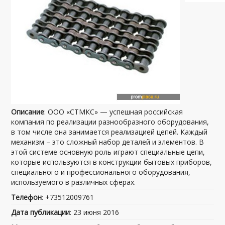
Описание
: ООО «СТМКС» — успешная российская
компания по реализации разнообразного оборудования,
в том числе она занимается реализацией цепей. Каждый
механизм – это сложный набор деталей и элементов. В
этой системе основную роль играют специальные цепи,
которые используются в конструкции бытовых приборов,
специального и профессионального оборудования,
используемого в различных сферах.
Телефон
: +73512009761
Дата публикации
: 23 июня 2016