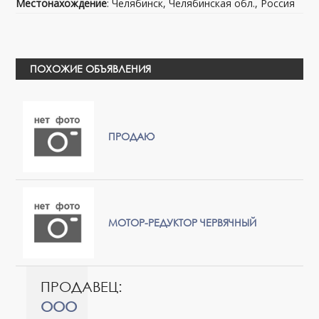
Местонахождение
: Челябинск, Челябинская обл., Россия
ПОХОЖИЕ ОБЪЯВЛЕНИЯ
ПРОДАЮ
МОТОР-РЕДУКТОР ЧЕРВЯЧНЫЙ
ПРОДАВЕЦ:
ООО