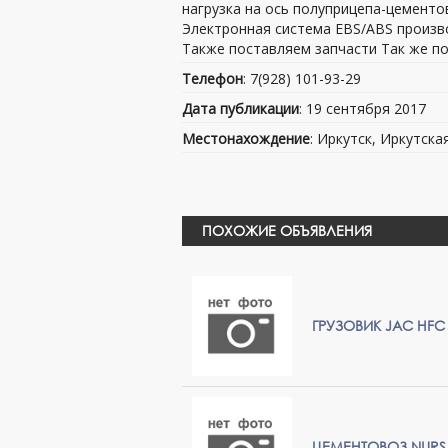
нагрузка на ось полуприцепа-цементов
Электронная система EBS/ABS производ
Также поставляем запчасти Так же по
Телефон
: 7(928) 101-93-29
Дата публикации
: 19 сентября 2017
Местонахождение
: Иркутск, Иркутска
ПОХОЖИЕ ОБЪЯВЛЕНИЯ
ГРУЗОВИК JAC HFC 
ЦЕМЕНТОВОЗ NUR