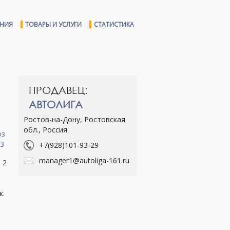
ЕНИЯ
ТОВАРЫ И УСЛУГИ
СТАТИСТИКА
ПРОДАВЕЦ:
АВТОЛИГА
Ростов-на-Дону, Ростовская
обл., Россия
+7(928)101-93-29
manager1@autoliga-161.ru
 2
к.