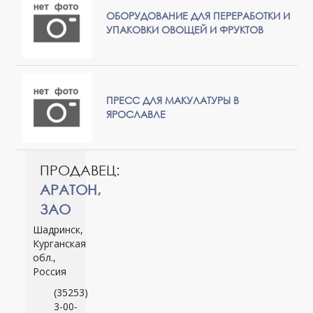
ОБОРУДОВАНИЕ ДЛЯ ПЕРЕРАБОТКИ И
УПАКОВКИ ОВОЩЕЙ И ФРУКТОВ
ПРЕСС ДЛЯ МАКУЛАТУРЫ В
ЯРОСЛАВЛЕ
ПРОДАВЕЦ:
АРАТОН,
ЗАО
Шадринск,
Курганская
обл.,
Россия
(35253)
3-00-