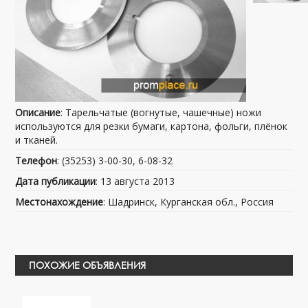
Описание
: Тарельчатые (вогнутые, чашечные) ножи
используются для резки бумаги, картона, фольги, плёнок
и тканей.
Телефон
: (35253) 3-00-30, 6-08-32
Дата публикации
: 13 августа 2013
Местонахождение
: Шадринск, Курганская обл., Россия
ПОХОЖИЕ ОБЪЯВЛЕНИЯ