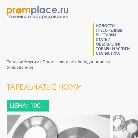
НОВОСТИ
ПРЕСС-РЕЛИЗЫ
ВЫСТАВКИ
СТАТЬИ
ОБЪЯВЛЕНИЯ
ТОВАРЫ И УСЛУГИ
СТАТИСТИКА
Товары/Услуги
>>
Промышленное оборудование
>>
Упаковочное
ТАРЕЛЬЧАТЫЕ НОЖИ
ЦЕНА: 100 .-