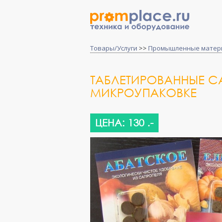
Товары/Услуги
>>
Промышленные матер
ТАБЛЕТИРОВАННЫЕ С
МИКРОУПАКОВКЕ
ЦЕНА: 130 .-