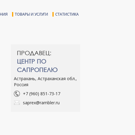
ЕНИЯ
ТОВАРЫ И УСЛУГИ
СТАТИСТИКА
ПРОДАВЕЦ:
ЦЕНТР ПО
САПРОПЕЛЮ
Астрахань, Астраханская обл.,
Россия
+7 (960) 851-73-17
saprex@rambler.ru