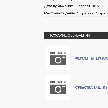
Дата публикации
: 30 апреля 2016
Местонахождение
: Астрахань, Астрах
ПОХОЖИЕ ОБЪЯВЛЕНИЯ
ФЕРМЕНТЫ:ТЕРМОС
СРЕДСТВА ЗАЩИТЫ