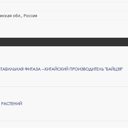
анская обл., Россия
ТАБИЛЬНАЯ ФИТАЗА --КИТАЙСКИЙ ПРОИЗВОДИТЕЛЬ "БАЙЦЗЯ"
 РАСТЕНИЙ