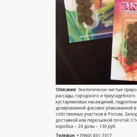
Описание
: Экологически чистые прир
рассады, городского и приусадебного
кустарниковых насаждений, гидропони
дозированной фасовке упакованной в
собственных участков в России, Бело
доставкой или пересылкой почтой. Ст
коробка – 24 дозы – 130 руб.
Телефон
: +7(960) 851-7317