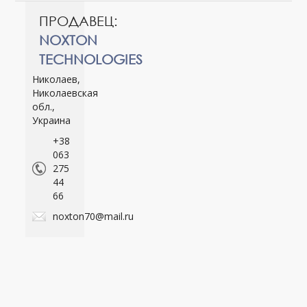
ПРОДАВЕЦ:
NOXTON
TECHNOLOGIES
Николаев,
Николаевская
обл.,
Украина
+38
063
275
44
66
noxton70@mail.ru