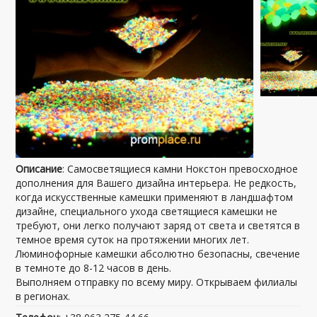
Описание
: Самосветящиеся камни Нокстон превосходное
дополнения для Вашего дизайна интерьера. Не редкость,
когда искусственные камешки применяют в ландшафтом
дизайне, специального ухода светящиеся камешки не
требуют, они легко получают заряд от света и светятся в
темное время суток на протяжении многих лет.
Люминофорные камешки абсолютно безопасны, свечение
в темноте до 8-12 часов в день.
Выполняем отправку по всему миру. Открываем филиалы
в регионах.