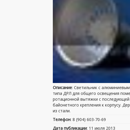
Описание
: Светильник с алюминиевым
типа ДРЛ для общего освещения поме
ротационной вытяжки с последующей 
байонетного крепления к корпусу. Д
из стали.
Телефон
: 8 (904) 603-70-69
Дата публикации
: 11 июля 2013