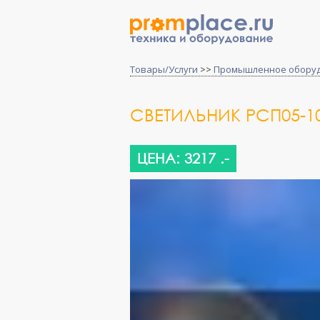
Товары/Услуги
>>
Промышленное обору
СВЕТИЛЬНИК РСП05-100
ЦЕНА: 3217 .-