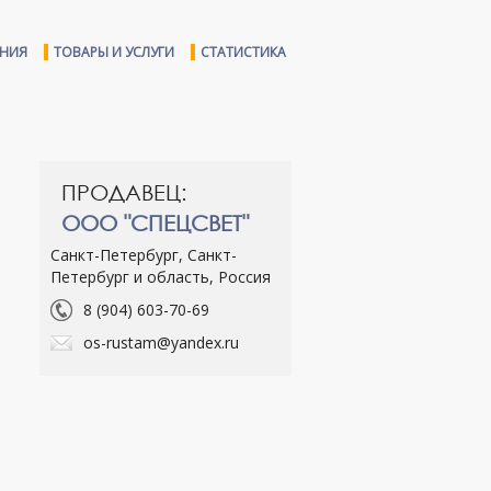
ЕНИЯ
ТОВАРЫ И УСЛУГИ
СТАТИСТИКА
ПРОДАВЕЦ:
ООО "СПЕЦСВЕТ"
Санкт-Петербург, Санкт-
Петербург и область, Россия
8 (904) 603-70-69
os-rustam@yandex.ru