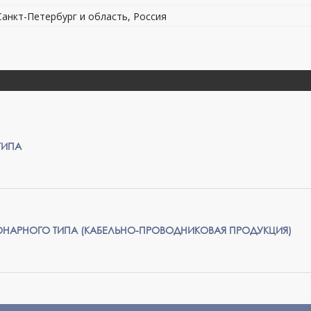
 Санкт-Петербург и область, Россия
ТИПА
ОНАРНОГО ТИПА (КАБЕЛЬНО-ПРОВОДНИКОВАЯ ПРОДУКЦИЯ)