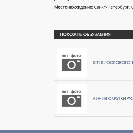
Местонахождение
: Санкт-Петербург,
ПОХОЖИЕ ОБЪЯВЛЕНИЯ
КТП КИОСКОВОГО 
ЛИНИЯ СКРУТКИ Ф