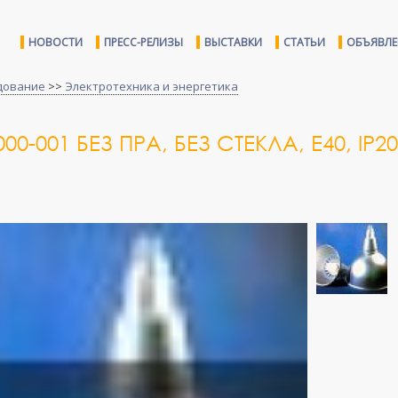
НОВОСТИ
ПРЕСС-РЕЛИЗЫ
ВЫСТАВКИ
СТАТЬИ
ОБЪЯВЛ
дование
>>
Электротехника и энергетика
0-001 БЕЗ ПРА, БЕЗ СТЕКЛА, Е40, IP20