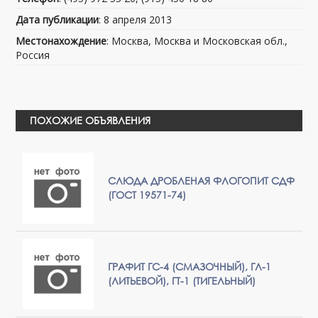
Дата публикации
: 8 апреля 2013
Местонахождение
: Москва, Москва и Московская обл.,
Россия
ПОХОЖИЕ ОБЪЯВЛЕНИЯ
СЛЮДА ДРОБЛЕНАЯ ФЛОГОПИТ СДФ
(ГОСТ 19571-74)
ГРАФИТ ГС-4 (СМАЗОЧНЫЙ), ГЛ-1
(ЛИТЬЕВОЙ), ГТ-1 (ТИГЕЛЬНЫЙ)