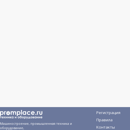
Регистрация
Правила
Машиностроение, промышленная техника и
Контакты
оборудование,