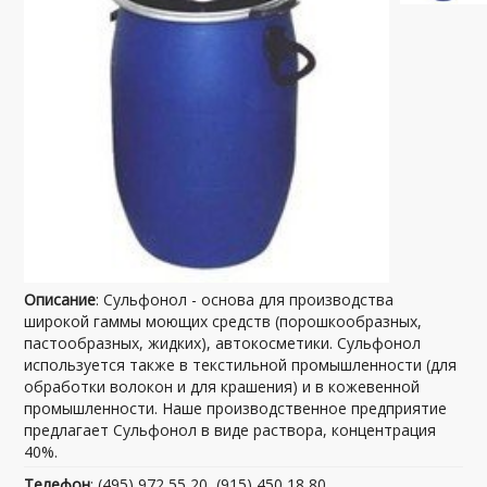
Описание
: Сульфонол - основа для производства
широкой гаммы моющих средств (порошкообразных,
пастообразных, жидких), автокосметики. Сульфонол
используется также в текстильной промышленности (для
обработки волокон и для крашения) и в кожевенной
промышленности. Наше производственное предприятие
предлагает Сульфонол в виде раствора, концентрация
40%.
Телефон
: (495) 972 55 20, (915) 450 18 80