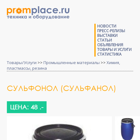
НОВОСТИ
ПРЕСС-РЕЛИЗЫ
ВЫСТАВКИ
СТАТЬИ
ОБЪЯВЛЕНИЯ
ТОВАРЫ И УСЛУГИ
СТАТИСТИКА
Товары/Услуги
>>
Промышленные материалы
>>
Химия,
пластмассы, резина
СУЛЬФОНОЛ (СУЛЬФАНОЛ)
ЦЕНА: 48 .-