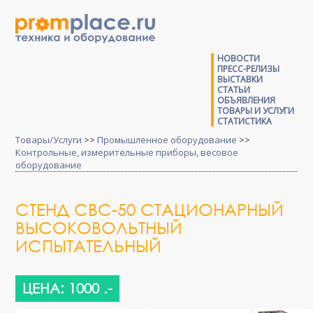
НОВОСТИ
ПРЕСС-РЕЛИЗЫ
ВЫСТАВКИ
СТАТЬИ
ОБЪЯВЛЕНИЯ
ТОВАРЫ И УСЛУГИ
СТАТИСТИКА
Товары/Услуги
>>
Промышленное оборудование
>>
Контрольные, измерительные приборы, весовое
оборудование
СТЕНД СВС-50 СТАЦИОНАРНЫЙ
ВЫСОКОВОЛЬТНЫЙ
ИСПЫТАТЕЛЬНЫЙ
ЦЕНА: 1000 .-