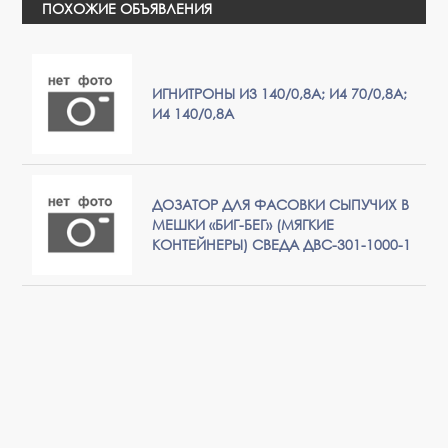
ПОХОЖИЕ ОБЪЯВЛЕНИЯ
ИГНИТРОНЫ И3 140/0,8А; И4 70/0,8А;
И4 140/0,8А
ДОЗАТОР ДЛЯ ФАСОВКИ СЫПУЧИХ В
МЕШКИ «БИГ-БЕГ» (МЯГКИЕ
КОНТЕЙНЕРЫ) СВЕДА ДВС-301-1000-1