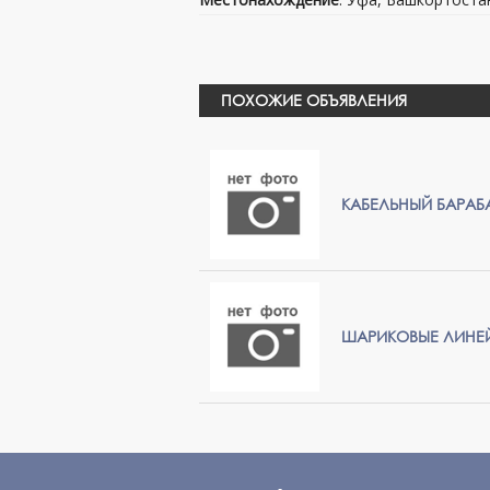
ПОХОЖИЕ ОБЪЯВЛЕНИЯ
КАБЕЛЬНЫЙ БАРАБ
ШАРИКОВЫЕ ЛИНЕ