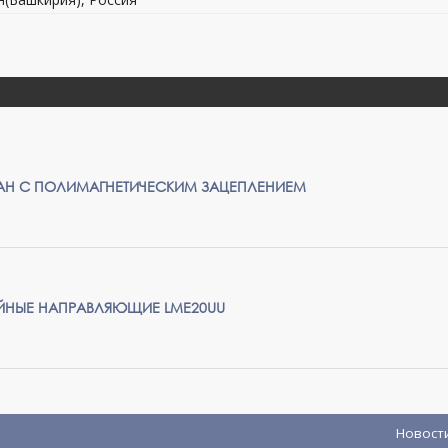
АН С ПОЛИМАГНЕТИЧЕСКИМ ЗАЦЕПЛЕНИЕМ
ЙНЫЕ НАПРАВЛЯЮЩИЕ LME20UU
Новост