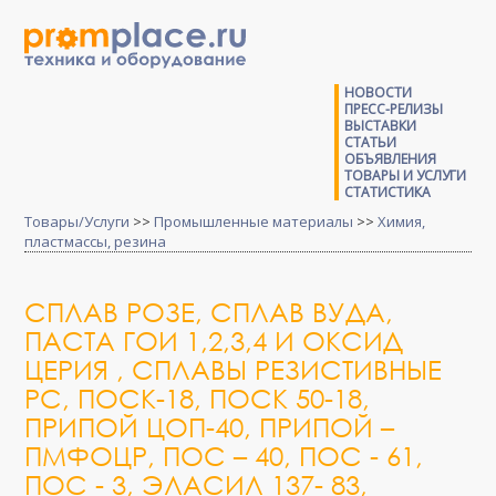
НОВОСТИ
ПРЕСС-РЕЛИЗЫ
ВЫСТАВКИ
СТАТЬИ
ОБЪЯВЛЕНИЯ
ТОВАРЫ И УСЛУГИ
СТАТИСТИКА
Товары/Услуги
>>
Промышленные материалы
>>
Химия,
пластмассы, резина
СПЛАВ РОЗЕ, СПЛАВ ВУДА,
ПАСТА ГОИ 1,2,3,4 И ОКСИД
ЦЕРИЯ , СПЛАВЫ РЕЗИСТИВНЫЕ
РС, ПОСК-18, ПОСК 50-18,
ПРИПОЙ ЦОП-40, ПРИПОЙ –
ПМФОЦР, ПОС – 40, ПОС - 61,
ПОС - 3, ЭЛАСИЛ 137- 83,