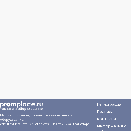
Регистрация
Правила
Машиностроение, промышленная техника и
Контакты
оборудование,
спецтехника, станки, строительная техника, транспорт.
Информация о