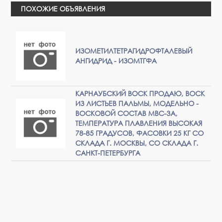
ПОХОЖИЕ ОБЪЯВЛЕНИЯ
ИЗОМЕТИЛТЕТРАГИДРОФТАЛЕВЫЙ
АНГИДРИД - ИЗОМТГФА
КАРНАУБСКИЙ ВОСК ПРОДАЮ, ВОСК
ИЗ ЛИСТЬЕВ ПАЛЬМЫ, МОДЕЛЬНО -
ВОСКОВОЙ СОСТАВ МВС-3А,
ТЕМПЕРАТУРА ПЛАВЛЕНИЯ ВЫСОКАЯ
78-85 ГРАДУСОВ, ФАСОВКИ 25 КГ СО
СКЛАДА Г. МОСКВЫ, СО СКЛАДА Г.
САНКТ-ПЕТЕРБУРГА