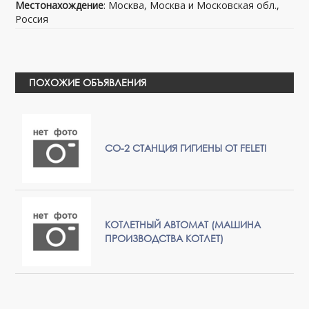
Местонахождение
: Москва, Москва и Московская обл.,
Россия
ПОХОЖИЕ ОБЪЯВЛЕНИЯ
СО-2 СТАНЦИЯ ГИГИЕНЫ ОТ FELETI
КОТЛЕТНЫЙ АВТОМАТ (МАШИНА
ПРОИЗВОДСТВА КОТЛЕТ)