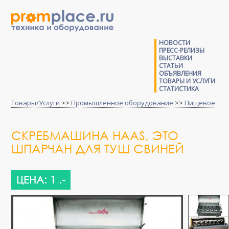
НОВОСТИ
ПРЕСС-РЕЛИЗЫ
ВЫСТАВКИ
СТАТЬИ
ОБЪЯВЛЕНИЯ
ТОВАРЫ И УСЛУГИ
СТАТИСТИКА
Товары/Услуги
>>
Промышленное оборудование
>>
Пищевое
СКРЕБМАШИНА HAAS, ЭТО
ШПАРЧАН ДЛЯ ТУШ СВИНЕЙ
ЦЕНА: 1 .-