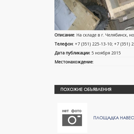
Описание
: На складе в г. Челябинск, 
Телефон
: +7 (351) 225-13-10; +7 (351) 
Дата публикации
: 5 ноября 2015
Местонахождение
:
ПОХОЖИЕ ОБЪЯВЛЕНИЯ
ПЛОЩАДКА НАВЕС