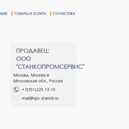
ЕНИЯ
ТОВАРЫ И УСЛУГИ
СТАТИСТИКА
ПРОДАВЕЦ:
ООО
"СТАНКОПРОМСЕРВИС"
Москва, Москва и
Московская обл., Россия
+7(351)225-13-10
mail@sps-stanok.ru