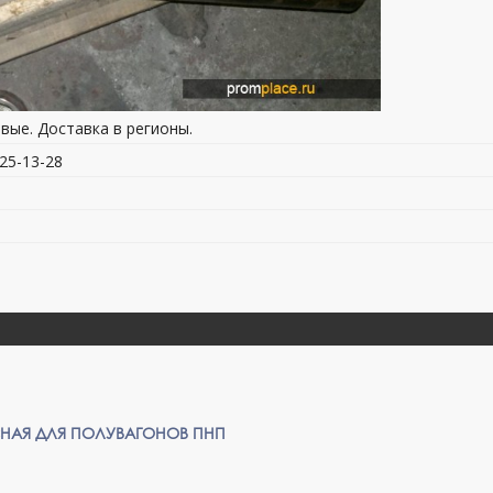
новые. Доставка в регионы.
225-13-28
НАЯ ДЛЯ ПОЛУВАГОНОВ ПНП