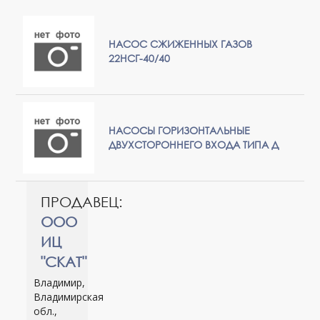
НАСОС СЖИЖЕННЫХ ГАЗОВ
22НСГ-40/40
НАСОСЫ ГОРИЗОНТАЛЬНЫЕ
ДВУХСТОРОННЕГО ВХОДА ТИПА Д
ПРОДАВЕЦ:
ООО
ИЦ
"СКАТ"
Владимир,
Владимирская
обл.,