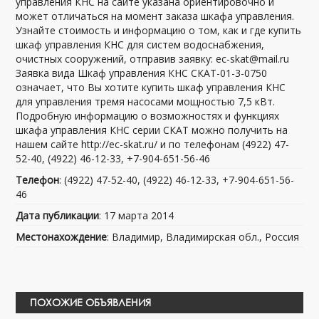
управления КНС на сайте указана ориентировочно и
может отличаться на момент заказа шкафа управления.
Узнайте стоимость и информацию о том, как и где купить
шкаф управления КНС для систем водоснабжения,
очистных сооружений, отправив заявку: ec-skat@mail.ru
Заявка вида Шкаф управления КНС СКАТ-01-3-0750
означает, что Вы хотите купить шкаф управления КНС
для управления тремя насосами мощностью 7,5 кВт.
Подробную информацию о возможностях и функциях
шкафа управления КНС серии СКАТ можно получить на
нашем сайте http://ec-skat.ru/ и по телефонам (4922) 47-
52-40, (4922) 46-12-33, +7-904-651-56-46
Телефон
: (4922) 47-52-40, (4922) 46-12-33, +7-904-651-56-
46
Дата публикации
: 17 марта 2014
Местонахождение
: Владимир, Владимирская обл., Россия
ПОХОЖИЕ ОБЪЯВЛЕНИЯ