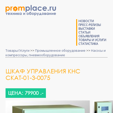
НОВОСТИ
ПРЕСС-РЕЛИЗЫ
ВЫСТАВКИ
СТАТЬИ
ОБЪЯВЛЕНИЯ
ТОВАРЫ И УСЛУГИ
СТАТИСТИКА
Товары/Услуги
>>
Промышленное оборудование
>>
Насосы и
компрессоры, пневмооборудование
ШКАФ УПРАВЛЕНИЯ КНС
СКАТ-01-3-0075
ЦЕНА: 79900 .-