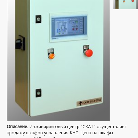
Описание
: Инжиниринговый центр "СКАТ" осуществляет
продажу шкафов управления КНС. Цена на шкафы