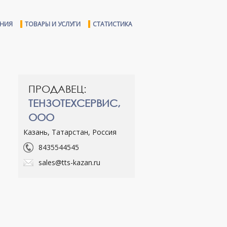
ЕНИЯ
ТОВАРЫ И УСЛУГИ
СТАТИСТИКА
ПРОДАВЕЦ:
ТЕНЗОТЕХСЕРВИС,
ООО
Казань, Татарстан, Россия
8435544545
sales@tts-kazan.ru