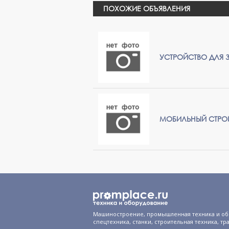
ПОХОЖИЕ ОБЪЯВЛЕНИЯ
УСТРОЙСТВО ДЛЯ 
МОБИЛЬНЫЙ СТРО
Машиностроение, промышленная техника и об
спецтехника, станки, строительная техника, тр