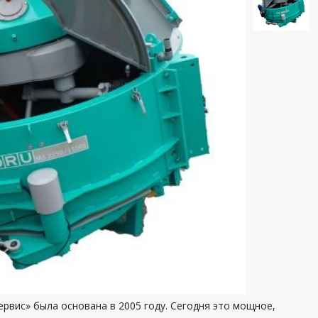
рвис» была основана в 2005 году. Сегодня это мощное,