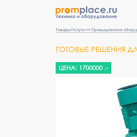
Товары/Услуги
>>
Промышленное обору
ГОТОВЫЕ РЕШЕНИЯ Д
ЦЕНА: 1700000 .-