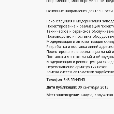
современное, многопрофильное предп
Основные направления деятельности 
Реконструкция и модернизация заводо
Проектирование и реализация проект
Техническое и сервисное обслуживан
Производство и поставка оборудован
Модернизация и автоматизация складо
Разработка и поставка линий адресно
Проектирование и реализация линий 
Поставка и монтаж линий и оборудов
Модернизация и реконструкция склад
Переоснащение арматурных цехов.
Замена систем автоматики зарубежно
Телефон
: 843 5544545
Дата публикации
: 30 сентября 2013
Местонахождение
: Калуга, Калужская