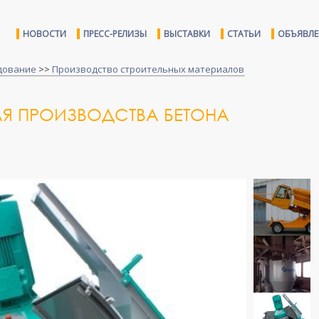
НОВОСТИ
ПРЕСС-РЕЛИЗЫ
ВЫСТАВКИ
СТАТЬИ
ОБЪЯВЛ
дование
>>
Производство строительных материалов
ЛЯ ПРОИЗВОДСТВА БЕТОНА