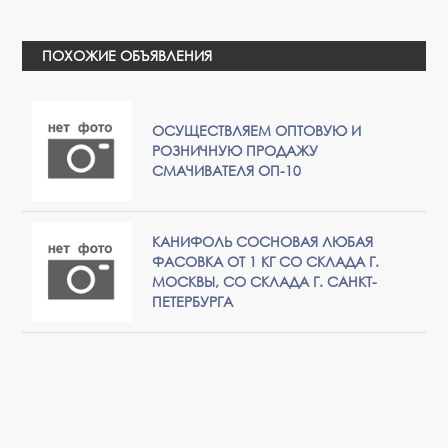
ПОХОЖИЕ ОБЪЯВЛЕНИЯ
ОСУЩЕСТВЛЯЕМ ОПТОВУЮ И
РОЗНИЧНУЮ ПРОДАЖУ
СМАЧИВАТЕЛЯ ОП-10
КАНИФОЛЬ СОСНОВАЯ ЛЮБАЯ
ФАСОВКА ОТ 1 КГ СО СКЛАДА Г.
МОСКВЫ, СО СКЛАДА Г. САНКТ-
ПЕТЕРБУРГА