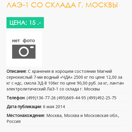
ЛАЭ-1 СО СКЛАДА Г. МОСКВЫ
ЦЕНА: 15 .-
Описание
: С хранения в хорошем состоянии Магний
сернокислый 7-ми водный «ЧДА» 2500 кг по цене 12,00 за
кг с ндс, смола ЭД-8 106кг по цене 90,00 руб. за кг, лантан
электролитический ЛаЭ-1 со склада г. Москвы
Телефон
: (499)136-77-26 (495)669-44-95 (499)492-25-75
Дата публикации
: 6 мая 2014
Местонахождение
: Москва, Москва и Московская обл.,
Россия