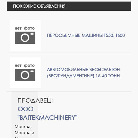
ПОХОЖИЕ ОБЪЯВЛЕНИЯ
ПЕРОСЪЕМНЫЕ МАШИНЫ Т550, Т600
АВВТОМОБИЛЬНЫЕ ВЕСЫ ЭЛЬТОН
(БЕСФУНДАМЕНТНЫЕ) 15-40 ТОНН
ПРОДАВЕЦ:
ООО
"BAITEKMACHINERY"
Москва,
Москва и