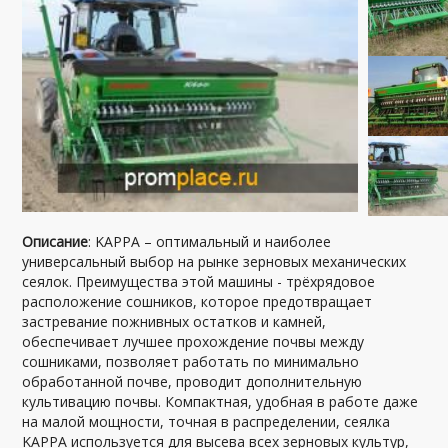
Описание
: KAPPA – оптимальный и наиболее
универсальный выбор на рынке зерновых механических
сеялок. Преимущества этой машины - трёхрядовое
расположение сошников, которое предотвращает
застревание пожнивных остатков и камней,
обеспечивает лучшее прохождение почвы между
сошниками, позволяет работать по минимально
обработанной почве, проводит дополнительную
культивацию почвы. Компактная, удобная в работе даже
на малой мощности, точная в распределении, сеялка
KAPPA используется для высева всех зерновых культур,