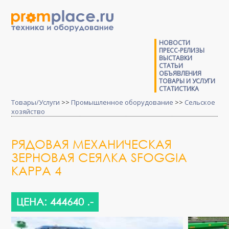
НОВОСТИ
ПРЕСС-РЕЛИЗЫ
ВЫСТАВКИ
СТАТЬИ
ОБЪЯВЛЕНИЯ
ТОВАРЫ И УСЛУГИ
СТАТИСТИКА
Товары/Услуги
>>
Промышленное оборудование
>>
Сельское
хозяйство
РЯДОВАЯ МЕХАНИЧЕСКАЯ
ЗЕРНОВАЯ СЕЯЛКА SFOGGIA
KAPPA 4
ЦЕНА: 444640 .-