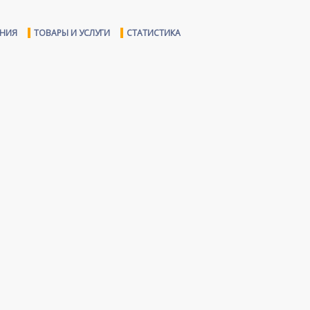
ЕНИЯ
ТОВАРЫ И УСЛУГИ
СТАТИСТИКА