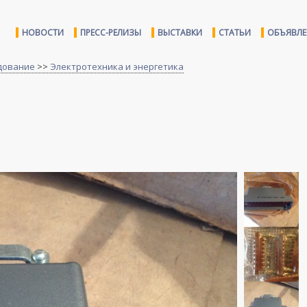
НОВОСТИ
ПРЕСС-РЕЛИЗЫ
ВЫСТАВКИ
СТАТЬИ
ОБЪЯВЛ
дование
>>
Электротехника и энергетика