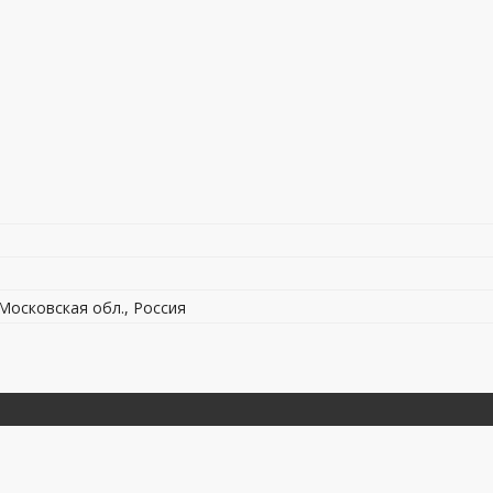
 Московская обл., Россия