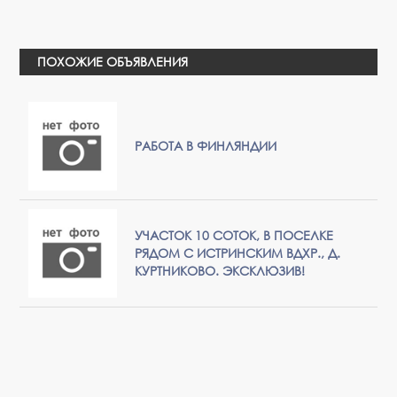
ПОХОЖИЕ ОБЪЯВЛЕНИЯ
РАБОТА В ФИНЛЯНДИИ
УЧАСТОК 10 СОТОК, В ПОСЕЛКЕ
РЯДОМ С ИСТРИНСКИМ ВДХР., Д.
КУРТНИКОВО. ЭКСКЛЮЗИВ!