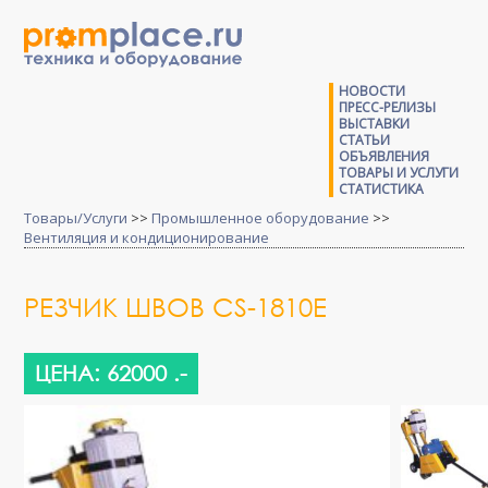
НОВОСТИ
ПРЕСС-РЕЛИЗЫ
ВЫСТАВКИ
СТАТЬИ
ОБЪЯВЛЕНИЯ
ТОВАРЫ И УСЛУГИ
СТАТИСТИКА
Товары/Услуги
>>
Промышленное оборудование
>>
Вентиляция и кондиционирование
РЕЗЧИК ШВОВ CS-1810E
ЦЕНА: 62000 .-