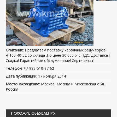
Описание
: Предлагаем поставку червячных редукторов
Ч-160-40-52 со склада .По цене 30 000 р. с НДС. Доставка !
Скидка! Гарантийное обслуживание! Сертификат!
Телефон
: +7-983-510-97-62
Дата публикации
: 17 ноября 2014
Местонахождение
: Москва, Москва и Московская обл.,
Россия
ПОХОЖИЕ ОБЪЯВЛЕНИЯ