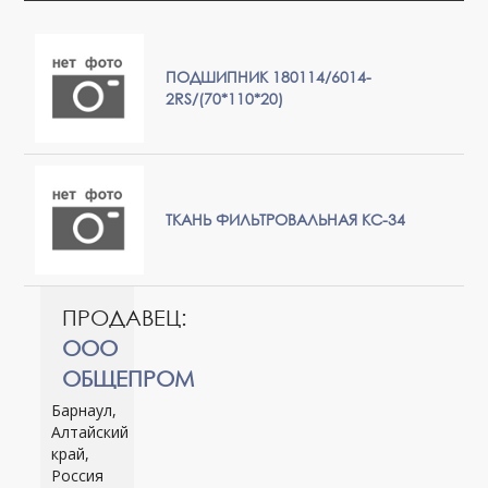
ПОДШИПНИК 180114/6014-
2RS/(70*110*20)
ТКАНЬ ФИЛЬТРОВАЛЬНАЯ КС-34
ПРОДАВЕЦ:
ООО
ОБЩЕПРОМ
Барнаул,
Алтайский
край,
Россия