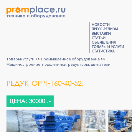
НОВОСТИ
ПРЕСС-РЕЛИЗЫ
ВЫСТАВКИ
СТАТЬИ
ОБЪЯВЛЕНИЯ
ТОВАРЫ И УСЛУГИ
СТАТИСТИКА
Товары/Услуги
>>
Промышленное оборудование
>>
Машиностроение, подшипники, редукторы, двигатели
РЕДУКТОР Ч-160-40-52.
ЦЕНА: 30000 .-