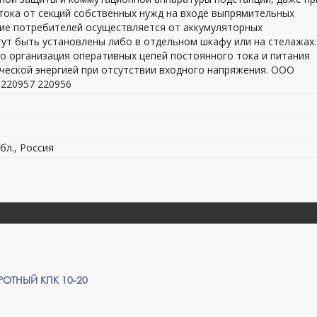
тока от секций собственных нужд на входе выпрямительных
ие потребителей осуществляется от аккумуляторных
ут быть установлены либо в отдельном шкафу или на стелажах.
организация оперативных цепей постоянного тока и питания
ческой энергией при отсутствии входного напряжения. ООО
 220957 220956
бл., Россия
ОТНЫЙ КПК 10-20