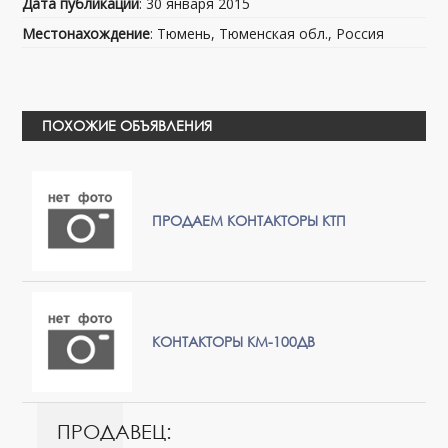
Дата публикации
: 30 января 2015
Местонахождение
: Тюмень, Тюменская обл., Россия
ПОХОЖИЕ ОБЪЯВЛЕНИЯ
ПРОДАЕМ КОНТАКТОРЫ КТП
КОНТАКТОРЫ КМ-100ДВ
ПРОДАВЕЦ: