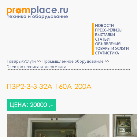
НОВОСТИ
ПРЕСС-РЕЛИЗЫ
ВЫСТАВКИ
СТАТЬИ
ОБЪЯВЛЕНИЯ
ТОВАРЫ И УСЛУГИ
СТАТИСТИКА
Товары/Услуги
>>
Промышленное оборудование
>>
Электротехника и энергетика
ПЗР2-3-3 32А 160А 200А
ЦЕНА: 20000 .-