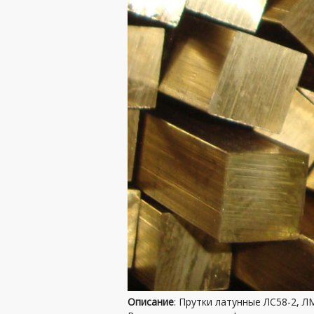
Описание
: Прутки латунные ЛС58-2, Л