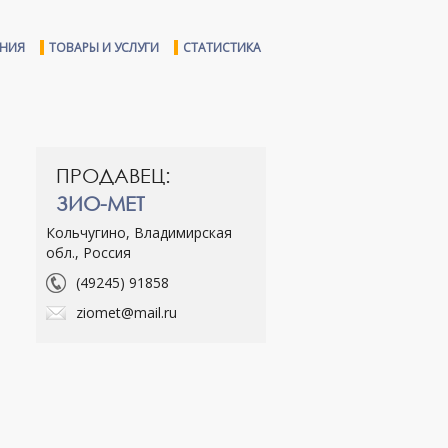
ЕНИЯ
ТОВАРЫ И УСЛУГИ
СТАТИСТИКА
ПРОДАВЕЦ:
ЗИО-МЕТ
Кольчугино, Владимирская
обл., Россия
(49245) 91858
ziomet@mail.ru