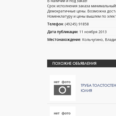
В наличии и под заказ!
Срок исполнения заказа минимальный
Демократичные цены. Возможна доста
Номенклатуру и цены вышлем по элек
Телефон
: (49245) 91858
Дата публикации
: 11 ноября 2013
Местонахождение
: Кольчугино, Влади
ПОХОЖИЕ ОБЪЯВЛЕНИЯ
ТРУБА ТОЛСТОСТЕНН
ЮЛИЯ