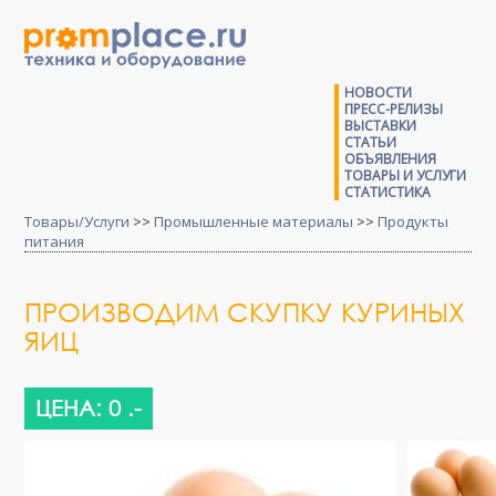
НОВОСТИ
ПРЕСС-РЕЛИЗЫ
ВЫСТАВКИ
СТАТЬИ
ОБЪЯВЛЕНИЯ
ТОВАРЫ И УСЛУГИ
СТАТИСТИКА
Товары/Услуги
>>
Промышленные материалы
>>
Продукты
питания
ПРОИЗВОДИМ СКУПКУ КУРИНЫХ
ЯИЦ
ЦЕНА: 0 .-