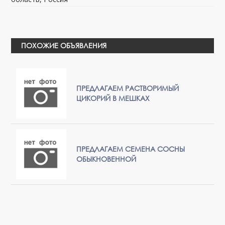
ПОХОЖИЕ ОБЪЯВЛЕНИЯ
ПРЕДЛАГАЕМ РАСТВОРИМЫЙ
ЦИКОРИЙ В МЕШКАХ
ПРЕДЛАГАЕМ CЕМЕНА СОСНЫ
ОБЫКНОВЕННОЙ