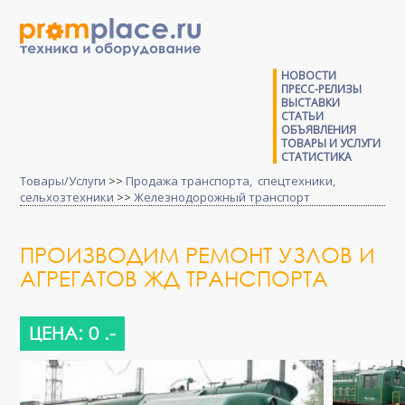
НОВОСТИ
ПРЕСС-РЕЛИЗЫ
ВЫСТАВКИ
СТАТЬИ
ОБЪЯВЛЕНИЯ
ТОВАРЫ И УСЛУГИ
СТАТИСТИКА
Товары/Услуги
>>
Продажа транспорта, спецтехники,
сельхозтехники
>>
Железнодорожный транспорт
ПРОИЗВОДИМ РЕМОНТ УЗЛОВ И
АГРЕГАТОВ ЖД ТРАНСПОРТА
ЦЕНА: 0 .-