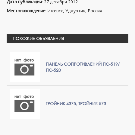
Дата публикации
: 27 декабря 2012
Местонахождение
: Ижевск, Удмуртия, Россия
ПОХОЖИЕ ОБЪЯВЛЕНИЯ
ПАНЕЛЬ СОПРОТИВЛЕНИЙ ПС-519/
ПС-520
ТРОЙНИК 4375, ТРОЙНИК 573