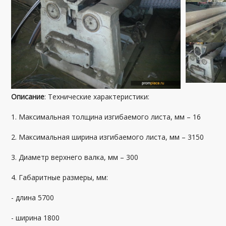
Описание
: Технические характеристики:
1. Максимальная толщина изгибаемого листа, мм – 16
2. Максимальная ширина изгибаемого листа, мм – 3150
3. Диаметр верхнего валка, мм – 300
4. Габаритные размеры, мм:
- длина 5700
- ширина 1800