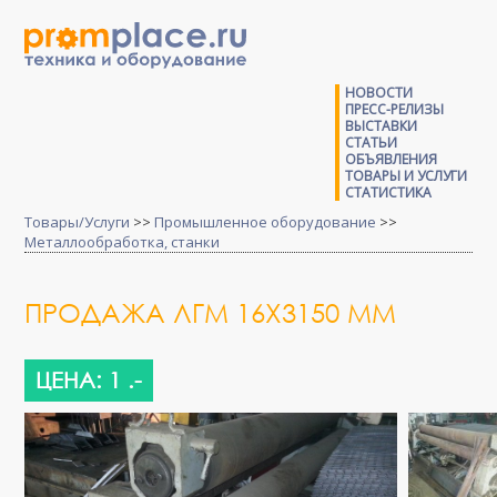
НОВОСТИ
ПРЕСС-РЕЛИЗЫ
ВЫСТАВКИ
СТАТЬИ
ОБЪЯВЛЕНИЯ
ТОВАРЫ И УСЛУГИ
СТАТИСТИКА
Товары/Услуги
>>
Промышленное оборудование
>>
Металлообработка, станки
ПРОДАЖА ЛГМ 16Х3150 ММ
ЦЕНА: 1 .-