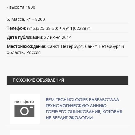
- высота 1800
5. Масса, кг – 8200
Телефон
: (812)325-38-30: +7(911)0228871
Дата публикации
: 27 июня 2014
Местонахождение
: Санкт-Петербург, Санкт-Петербург и
область, Россия
ПОХОЖИЕ ОБЪЯВЛЕНИЯ
BPM-TECHNOLOGIES РАЗРАБОТАЛА
ТЕХНОЛОГИЧЕСКУЮ ЛИНИЮ
ГОРЯЧЕГО ОЦИНКОВАНИЯ, КОТОРАЯ
НЕ ВРЕДИТ ЭКОЛОГИИ