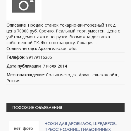
Описание
: Продаю станок токарно-винторезный 1К62,
цена 70000 руб. Срочно. Реальный торг, уместен. Цена с
учётом демонтажа и погрузки. Возможна доставка
собственной ТК. Фото по запросу. Локация г.
Сольвычегодск Архангельская обл.
Телефон
: 89179116205
Дата публикации
: 7 июля 2014
Местонахождение
: Сольвычегодск, Архангельская обл.,
Россия
ПОХОЖИЕ ОБЪЯВЛЕНИЯ
НОЖИ ДЛЯ ДРОБИЛОК, ШРЕДЕРОВ,
ПРЕСС НОЖНИЦ, ГИЛЬОТИННЫХ