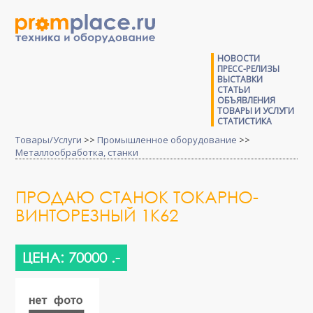
НОВОСТИ
ПРЕСС-РЕЛИЗЫ
ВЫСТАВКИ
СТАТЬИ
ОБЪЯВЛЕНИЯ
ТОВАРЫ И УСЛУГИ
СТАТИСТИКА
Товары/Услуги
>>
Промышленное оборудование
>>
Металлообработка, станки
ПРОДАЮ СТАНОК ТОКАРНО-
ВИНТОРЕЗНЫЙ 1К62
ЦЕНА: 70000 .-