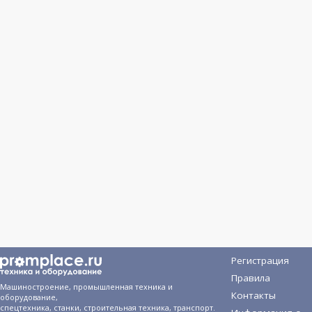
Регистрация
Правила
Машиностроение, промышленная техника и
Контакты
оборудование,
спецтехника, станки, строительная техника, транспорт.