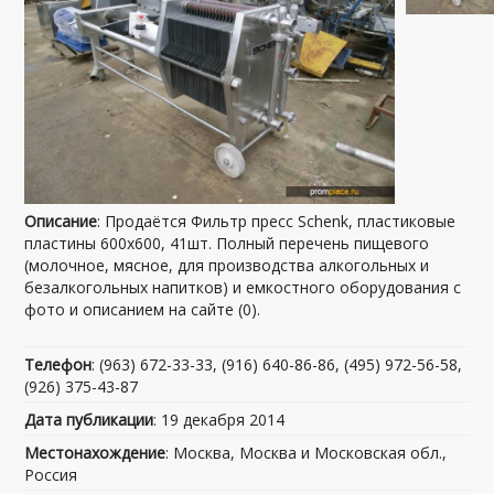
Описание
: Продаётся Фильтр пресс Schenk, пластиковые
пластины 600х600, 41шт. Полный перечень пищевого
(молочное, мясное, для производства алкогольных и
безалкогольных напитков) и емкостного оборудования с
фото и описанием на сайте (0).
Телефон
: (963) 672-33-33, (916) 640-86-86, (495) 972-56-58,
(926) 375-43-87
Дата публикации
: 19 декабря 2014
Местонахождение
: Москва, Москва и Московская обл.,
Россия