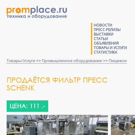
НОВОСТИ
ПРЕСС-РЕЛИЗЫ
ВЫСТАВКИ
СТАТЬИ
ОБЪЯВЛЕНИЯ
ТОВАРЫ И УСЛУГИ
СТАТИСТИКА
Товары/Услуги
>>
Промышленное оборудование
>>
Пищевое
ПРОДАЁТСЯ ФИЛЬТР ПРЕСС
SCHENK
ЦЕНА: 111 .-