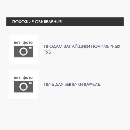
ПОХОЖИЕ ОБЪЯВЛЕНИЯ
ПРОДАМ ЗАПАЙЩИКИ ПОЛИМЕРНЫХ
ТУБ
ПЕЧЬ ДЛЯ ВЫПЕЧКИ ВАФЕЛЬ.