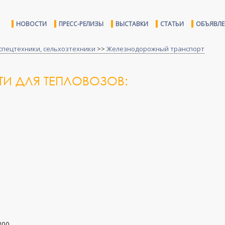
НОВОСТИ
ПРЕСС-РЕЛИЗЫ
ВЫСТАВКИ
СТАТЬИ
ОБЪЯВЛ
спецтехники, сельхозтехники
>>
Железнодорожный транспорт
И ДЛЯ ТЕПЛОВОЗОВ:
300