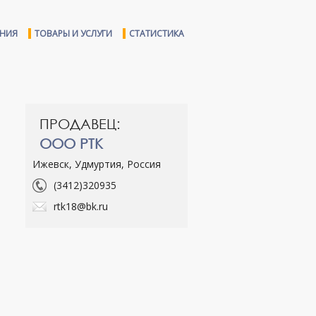
ЕНИЯ
ТОВАРЫ И УСЛУГИ
СТАТИСТИКА
ПРОДАВЕЦ:
ООО РТК
Ижевск, Удмуртия, Россия
(3412)320935
rtk18@bk.ru