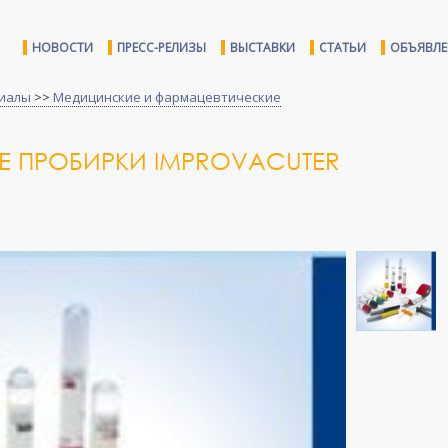
НОВОСТИ
ПРЕСС-РЕЛИЗЫ
ВЫСТАВКИ
СТАТЬИ
ОБЪЯВЛ
иалы
>>
Медицинские и фармацевтические
 ПРОБИРКИ IMPROVACUTER