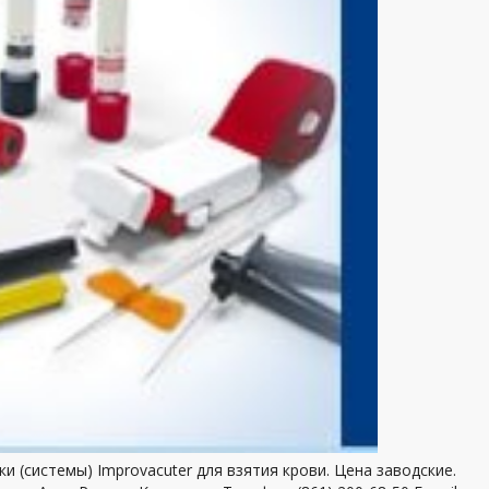
и (системы) Improvacuter для взятия крови. Цена заводские.