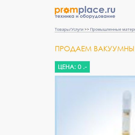
Товары/Услуги
>>
Промышленные матер
ПРОДАЕМ ВАКУУМНЫЕ
ЦЕНА: 0 .-