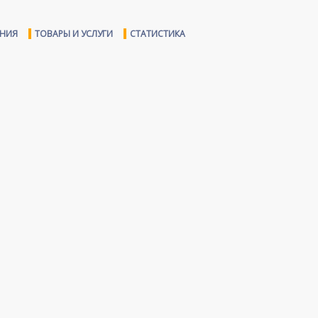
ЕНИЯ
ТОВАРЫ И УСЛУГИ
СТАТИСТИКА