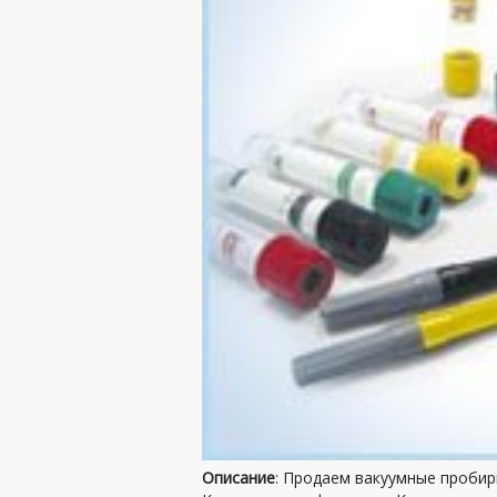
Описание
: Продаем вакуумные пробирк