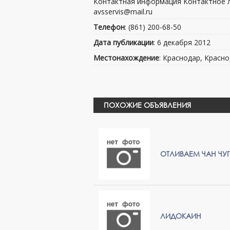
Контактная информация Контактное лиц
avsservis@mail.ru
Телефон
: (861) 200-68-50
Дата публикации
: 6 декабря 2012
Местонахождение
: Краснодар, Красно
ПОХОЖИЕ ОБЪЯВЛЕНИЯ
ОТЛИВАЕМ ЧАН ЧУГ
ЛИДОКАИН