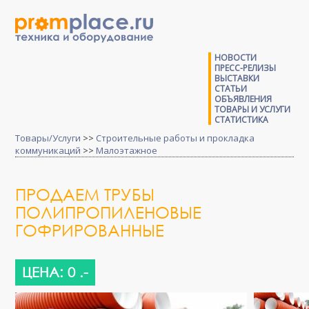
НОВОСТИ
ПРЕСС-РЕЛИЗЫ
ВЫСТАВКИ
СТАТЬИ
ОБЪЯВЛЕНИЯ
ТОВАРЫ И УСЛУГИ
СТАТИСТИКА
Товары/Услуги
>>
Строительные работы и прокладка
коммуникаций
>>
Малоэтажное
ПРОДАЕМ ТРУБЫ
ПОЛИПРОПИЛЕНОВЫЕ
ГОФРИРОВАННЫЕ
ЦЕНА: 0 .-