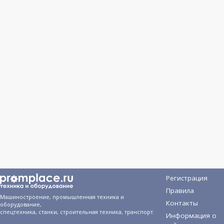
Регистрация
Правила
Машиностроение, промышленная техника и
Контакты
оборудование,
спецтехника, станки, строительная техника, транспорт.
Информация о