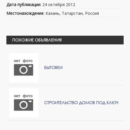
Дата публикации
: 24 октября 2012
Местонахождение
: Казань, Татарстан, Россия
ПОХОЖИЕ ОБЪЯВЛЕНИЯ
БЫТОВКИ
СТРОИТЕЛЬСТВО ДОМОВ ПОД КЛЮЧ