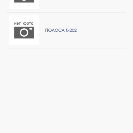
ПОЛОСА К-202