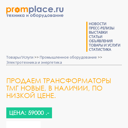
НОВОСТИ
ПРЕСС-РЕЛИЗЫ
ВЫСТАВКИ
СТАТЬИ
ОБЪЯВЛЕНИЯ
ТОВАРЫ И УСЛУГИ
СТАТИСТИКА
Товары/Услуги
>>
Промышленное оборудование
>>
Электротехника и энергетика
ПРОДАЕМ ТРАНСФОРМАТОРЫ
ТМГ НОВЫЕ, В НАЛИЧИИ, ПО
НИЗКОЙ ЦЕНЕ.
ЦЕНА: 59000 .-