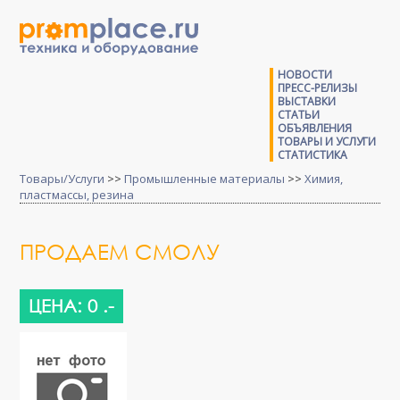
НОВОСТИ
ПРЕСС-РЕЛИЗЫ
ВЫСТАВКИ
СТАТЬИ
ОБЪЯВЛЕНИЯ
ТОВАРЫ И УСЛУГИ
СТАТИСТИКА
Товары/Услуги
>>
Промышленные материалы
>>
Химия,
пластмассы, резина
ПРОДАЕМ СМОЛУ
ЦЕНА: 0 .-