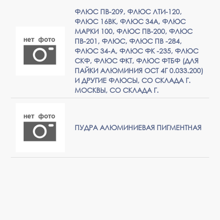
ФЛЮС ПВ-209, ФЛЮС ЛТИ-120,
ФЛЮС 16ВК, ФЛЮС 34А, ФЛЮС
МАРКИ 100, ФЛЮС ПВ-200, ФЛЮС
ПВ-201, ФЛЮС, ФЛЮС ПВ -284,
ФЛЮС 34-А, ФЛЮС ФК -235, ФЛЮС
СКФ, ФЛЮС ФКТ, ФЛЮС ФТБФ (ДЛЯ
ПАЙКИ АЛЮМИНИЯ ОСТ 4Г 0.033.200)
И ДРУГИЕ ФЛЮСЫ, СО СКЛАДА Г.
МОСКВЫ, СО СКЛАДА Г.
ПУДРА АЛЮМИНИЕВАЯ ПИГМЕНТНАЯ