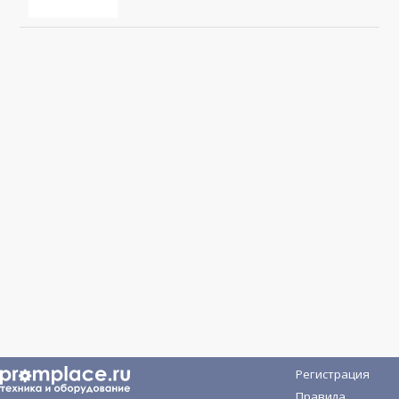
Регистрация
Правила