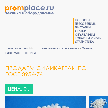
НОВОСТИ
ПРЕСС-РЕЛИЗЫ
ВЫСТАВКИ
СТАТЬИ
ОБЪЯВЛЕНИЯ
ТОВАРЫ И УСЛУГИ
СТАТИСТИКА
Товары/Услуги
>>
Промышленные материалы
>>
Химия,
пластмассы, резина
ПРОДАЕМ СИЛИКАГЕЛИ ПО
ГОСТ 3956-76
ЦЕНА: 0 .-