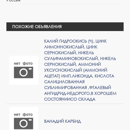
ПОХОЖИЕ ОБЪЯВЛЕНИЯ
КАЛИЙ ГИДРООКИСЬ (Ч), ЦИНК
ЛИМОННОКИСЛЫЙ, ЦИНК
СЕРНОКИСЛЫЙ, НИКЕЛЬ
СУЛЬФАМИНОВОКИСЛЫЙ, НИКЕЛЬ
СЕРНОКИСЛЫЙ, АММОНИЙ
УКСУСНОКИСЛЫЙ (АММОНИЙ
АЦЕТАТ) ИМП.ЛИКОНДА, КИСЛОТА
САЛИЦИЛОВАННАЯ
СУБЛИМИРОВАННАЯ ,ФТАЛЕВЫЙ
АНГИДРИД-НЕДОРОГО,В ХОРОШЕМ
СОСТОЯНИИСО СКЛАДА
ВАНАДИЙ КАРБИД