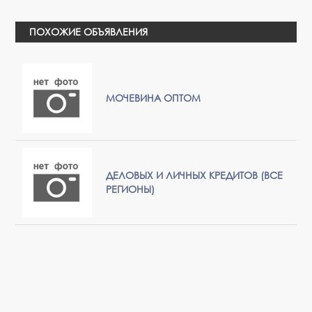
ПОХОЖИЕ ОБЪЯВЛЕНИЯ
МОЧЕВИНА ОПТОМ
ДЕЛОВЫХ И ЛИЧНЫХ КРЕДИТОВ (ВСЕ
РЕГИОНЫ)