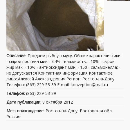
Описание
: Продаем рыбную муку. Общие характеристики:
- сырой протеин мин. - 64% - влажность: - 10% - сырой
жир мак: - 10% - антиоксидант мин: - 150 - сальмонелла: -
не допускается Контактная информация Контактное
лицо: Алексей Александрович Регион: Ростов-на-Дону
Телефон: (863) 229-53-39 E-mail: konzeption@mail.ru
Телефон
: (863) 229-53-39
Дата публикации
: 8 октября 2012
Местонахождение
: Ростов-на-Дону, Ростовская обл.,
Россия