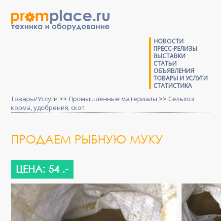
НОВОСТИ
ПРЕСС-РЕЛИЗЫ
ВЫСТАВКИ
СТАТЬИ
ОБЪЯВЛЕНИЯ
ТОВАРЫ И УСЛУГИ
СТАТИСТИКА
Товары/Услуги
>>
Промышленные материалы
>>
Сельхоз
корма, удобрения, скот
ПРОДАЕМ РЫБНУЮ МУКУ
ЦЕНА: 54 .-