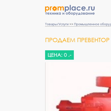
Товары/Услуги
>>
Промышленное обору
ПРОДАЕМ ПРЕВЕНТОР
ЦЕНА: 0 .-