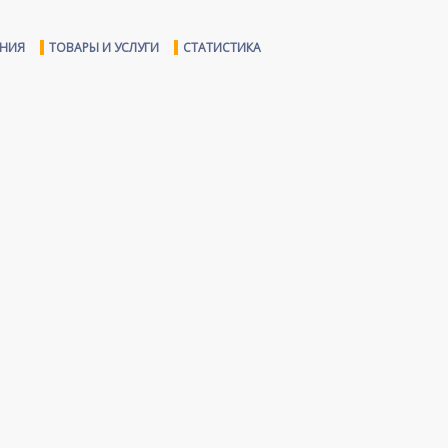
ЕНИЯ
ТОВАРЫ И УСЛУГИ
СТАТИСТИКА