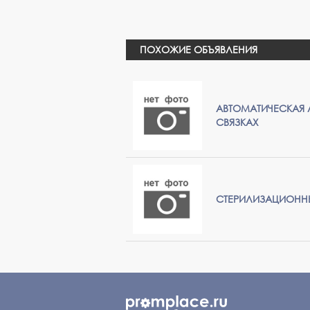
ПОХОЖИЕ ОБЪЯВЛЕНИЯ
АВТОМАТИЧЕСКАЯ 
СВЯЗКАХ
СТЕРИЛИЗАЦИОНН