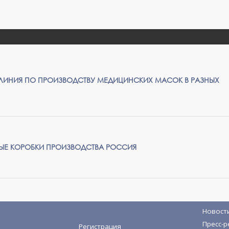
ЛИНИЯ ПО ПРОИЗВОДСТВУ МЕДИЦИНСКИХ МАСОК В РАЗНЫХ
ЫЕ КОРОБКИ ПРОИЗВОДСТВА РОССИЯ
Новост
Пресс-р
Регистрация