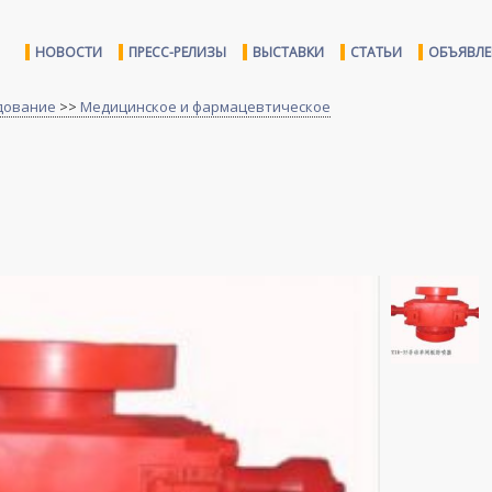
НОВОСТИ
ПРЕСС-РЕЛИЗЫ
ВЫСТАВКИ
СТАТЬИ
ОБЪЯВЛ
дование
>>
Медицинское и фармацевтическое