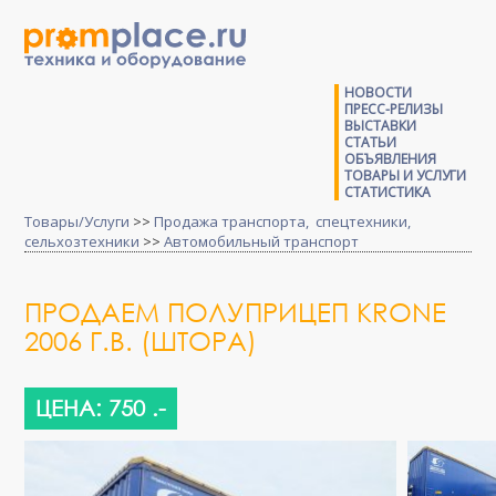
НОВОСТИ
ПРЕСС-РЕЛИЗЫ
ВЫСТАВКИ
СТАТЬИ
ОБЪЯВЛЕНИЯ
ТОВАРЫ И УСЛУГИ
СТАТИСТИКА
Товары/Услуги
>>
Продажа транспорта, спецтехники,
сельхозтехники
>>
Автомобильный транспорт
ПРОДАЕМ ПОЛУПРИЦЕП KRONE
2006 Г.В. (ШТОРА)
ЦЕНА: 750 .-