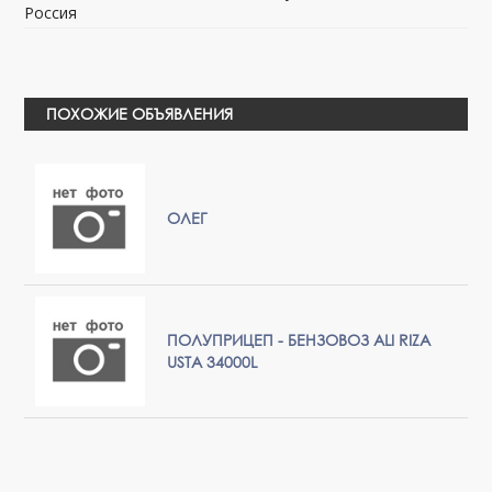
Россия
ПОХОЖИЕ ОБЪЯВЛЕНИЯ
ОЛЕГ
ПОЛУПРИЦЕП - БЕНЗОВОЗ ALI RIZA
USTA 34000L