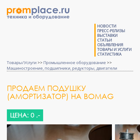
НОВОСТИ
ПРЕСС-РЕЛИЗЫ
ВЫСТАВКИ
СТАТЬИ
ОБЪЯВЛЕНИЯ
ТОВАРЫ И УСЛУГИ
СТАТИСТИКА
Товары/Услуги
>>
Промышленное оборудование
>>
Машиностроение, подшипники, редукторы, двигатели
ПРОДАЕМ ПОДУШКУ
(АМОРТИЗАТОР) НА BOMAG
ЦЕНА: 0 .-