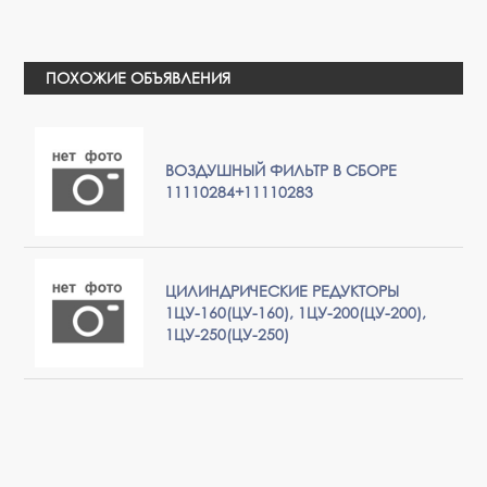
ПОХОЖИЕ ОБЪЯВЛЕНИЯ
ВОЗДУШНЫЙ ФИЛЬТР В СБОРЕ
11110284+11110283
ЦИЛИНДРИЧЕСКИЕ РЕДУКТОРЫ
1ЦУ-160(ЦУ-160), 1ЦУ-200(ЦУ-200),
1ЦУ-250(ЦУ-250)