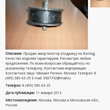
Описание
: Продаю амортизатор (подушку) на Bomag.
Качество изделия гарантируем. Рассмотрю любые
предложения. По всем вопросам обращайтесь по
указанному телефону. Контактная информация
Контактное лицо: Михаил Регион: Москва Телефон: 8
(495) 585-63-35 E-mail: 9587742@mail.ru
Телефон
: 8 (495) 585-63-35
Дата публикации
: 11 января 2013
Местонахождение
: Москва, Москва и Московская обл.,
Россия