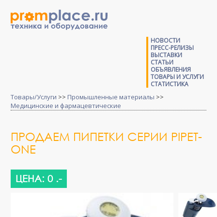
НОВОСТИ
ПРЕСС-РЕЛИЗЫ
ВЫСТАВКИ
СТАТЬИ
ОБЪЯВЛЕНИЯ
ТОВАРЫ И УСЛУГИ
СТАТИСТИКА
Товары/Услуги
>>
Промышленные материалы
>>
Медицинские и фармацевтические
ПРОДАЕМ ПИПЕТКИ СЕРИИ PIPET-
ONE
ЦЕНА: 0 .-