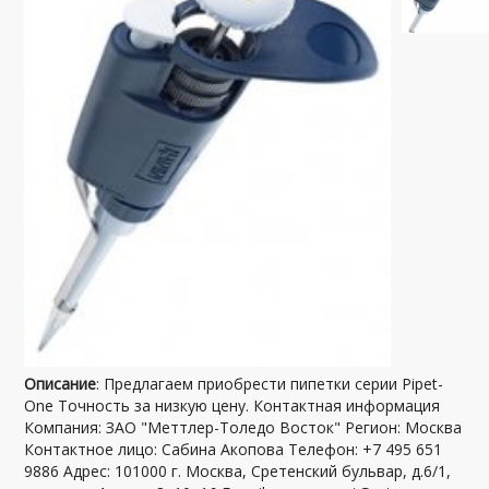
Описание
: Предлагаем приобрести пипетки серии Pipet-
One Точность за низкую цену. Контактная информация
Компания: ЗАО "Меттлер-Толедо Восток" Регион: Москва
Контактное лицо: Сабина Акопова Телефон: +7 495 651
9886 Адрес: 101000 г. Москва, Сретенский бульвар, д.6/1,