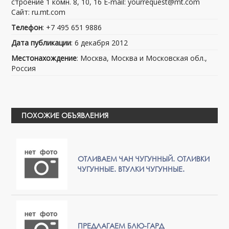
строение 1 комн. 8, 10, 16 E-mail: yourrequest@mt.com
Сайт: ru.mt.com
Телефон
: +7 495 651 9886
Дата публикации
: 6 декабря 2012
Местонахождение
: Москва, Москва и Московская обл.,
Россия
ПОХОЖИЕ ОБЪЯВЛЕНИЯ
ОТЛИВАЕМ ЧАН ЧУГУННЫЙ. ОТЛИВКИ
ЧУГУННЫЕ. ВТУЛКИ ЧУГУННЫЕ.
ПРЕДЛАГАЕМ БЛЮ-ГАРД