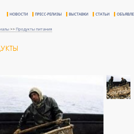
НОВОСТИ
ПРЕСС-РЕЛИЗЫ
ВЫСТАВКИ
СТАТЬИ
ОБЪЯВЛ
иалы
>>
Продукты питания
УКТЫ