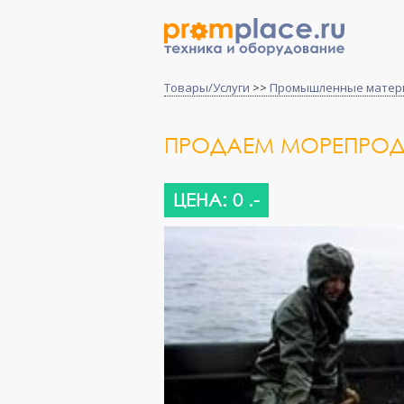
Товары/Услуги
>>
Промышленные матер
ПРОДАЕМ МОРЕПРОД
ЦЕНА: 0 .-