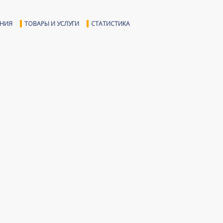
ЕНИЯ
ТОВАРЫ И УСЛУГИ
СТАТИСТИКА