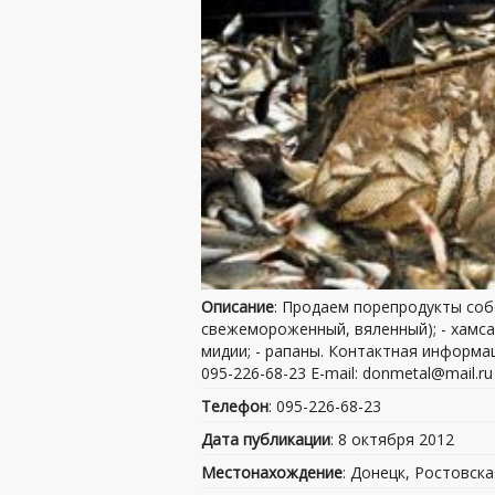
Описание
: Продаем порепродукты соб
свежемороженный, вяленный); - хамса (
мидии; - рапаны. Контактная информа
095-226-68-23 E-mail: donmetal@mail.ru
Телефон
: 095-226-68-23
Дата публикации
: 8 октября 2012
Местонахождение
: Донецк, Ростовска