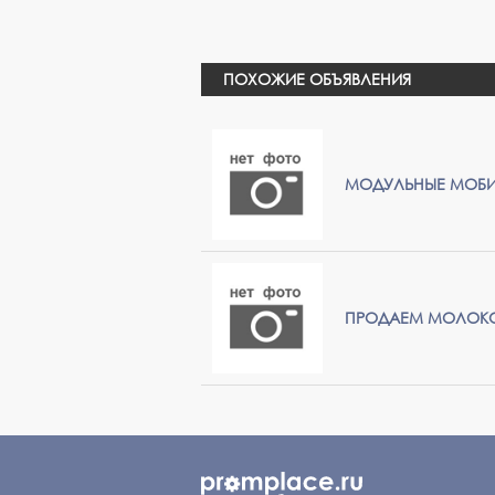
ПОХОЖИЕ ОБЪЯВЛЕНИЯ
МОДУЛЬНЫЕ МОБИ
ПРОДАЕМ МОЛОК