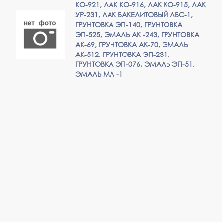
КО-921, ЛАК КО-916, ЛАК КО-915, ЛАК
УР-231, ЛАК БАКЕЛИТОВЫЙ ЛБС-1,
ГРУНТОВКА ЭП-140, ГРУНТОВКА
ЭП-525, ЭМАЛЬ АК -243, ГРУНТОВКА
АК-69, ГРУНТОВКА АК-70, ЭМАЛЬ
АК-512, ГРУНТОВКА ЭП-231,
ГРУНТОВКА ЭП-076, ЭМАЛЬ ЭП-51,
ЭМАЛЬ МЛ -1