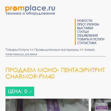
НОВОСТИ
ПРЕСС-РЕЛИЗЫ
ВЫСТАВКИ
СТАТЬИ
ОБЪЯВЛЕНИЯ
ТОВАРЫ И УСЛУГИ
СТАТИСТИКА
Товары/Услуги
>>
Промышленные материалы
>>
Химия,
пластмассы, резина
ПРОДАЕМ МОНО- ПЕНТАЭРИТРИТ
CHARMOR-PM40
ЦЕНА: 0 .-