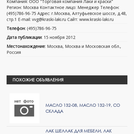
Компания: ООО "Торговая компания Лаки и краски"
Регион: Москва Контактное лицо: Менеджер Телефон:
(495)786-96-75 Адрес: г.Москва, Алтуфьевское шоссе, д.48,
стр.1 E-mail: vvg@kraski-laki.ru Сайт: www.kraski-laki.ru
Телефон
: (495)786-96-75
Дата публикации
: 15 ноября 2012
Местонахождение
: Москва, Москва и Московская обл.,
Россия
ПОХОЖИЕ ОБЪЯВЛЕНИЯ
МАСЛО 132-08, МАСЛО 132-19, СО
СКЛАДА
ЛАК ШЕЛЛАК ДЛЯ МЕБЕЛИ, ЛАК