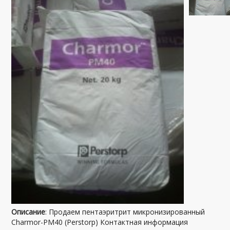
Описание
: Продаем пентаэритрит микронизированный
Charmor-PM40 (Perstorp) Контактная информация