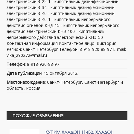
электрический Э-22-1 - кипятильник дезинфекционный
электрический Э-34 - кипятильник дезинфекционный
электрический Э-40 - кипятильник дезинфекционный
электрический Э-40-1 - кипятильник непрерывного
действия огневой КНД-15 - кипятильник непрерывного
действия электрический КНЭ-100 - кипятильник
непрерывного действия электрический КНЭ-50
Контактная информация Контактное лицо: Виктория
Регион: Санкт-Петербург Телефон: 8-918-920-88-97 E-mail:
vika_290272@mail.ru
Телефон
: 8-918-920-88-97
Дата публикации
: 15 октября 2012
Местонахождение
: Санкт-Петербург, Санкт-Петербург и
область, Россия
ПОХОЖИЕ ОБЪЯВЛЕНИЯ
КУПИМ ХЛАДОН 114В2, ХЛАДОН