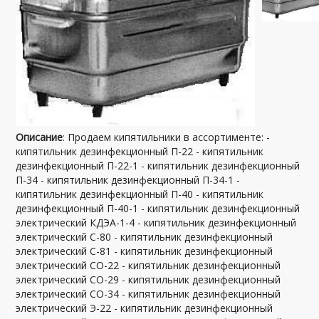
Описание
: Продаем кипятильники в ассортименте: -
кипятильник дезинфекционный П-22 - кипятильник
дезинфекционный П-22-1 - кипятильник дезинфекционный
П-34 - кипятильник дезинфекционный П-34-1 -
кипятильник дезинфекционный П-40 - кипятильник
дезинфекционный П-40-1 - кипятильник дезинфекционный
электрический КДЭА-1-4 - кипятильник дезинфекционный
электрический С-80 - кипятильник дезинфекционный
электрический С-81 - кипятильник дезинфекционный
электрический СО-22 - кипятильник дезинфекционный
электрический СО-29 - кипятильник дезинфекционный
электрический СО-34 - кипятильник дезинфекционный
электрический Э-22 - кипятильник дезинфекционный