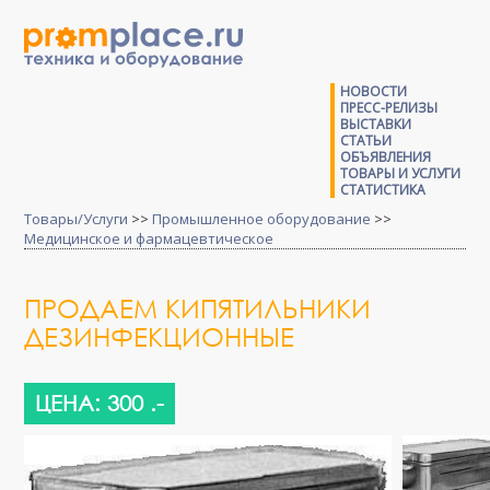
НОВОСТИ
ПРЕСС-РЕЛИЗЫ
ВЫСТАВКИ
СТАТЬИ
ОБЪЯВЛЕНИЯ
ТОВАРЫ И УСЛУГИ
СТАТИСТИКА
Товары/Услуги
>>
Промышленное оборудование
>>
Медицинское и фармацевтическое
ПРОДАЕМ КИПЯТИЛЬНИКИ
ДЕЗИНФЕКЦИОННЫЕ
ЦЕНА: 300 .-