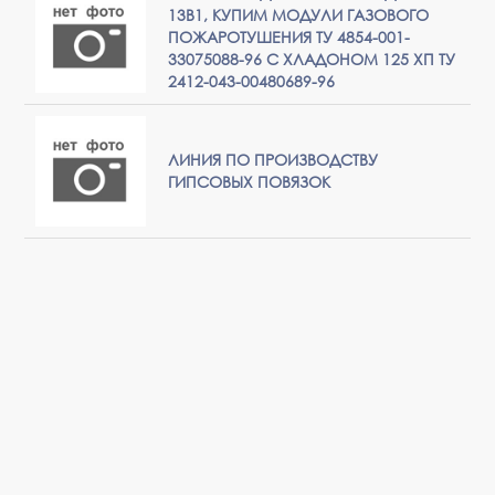
13В1, КУПИМ МОДУЛИ ГАЗОВОГО
ПОЖАРОТУШЕНИЯ ТУ 4854-001-
33075088-96 С ХЛАДОНОМ 125 ХП ТУ
2412-043-00480689-96
ЛИНИЯ ПО ПРОИЗВОДСТВУ
ГИПСОВЫХ ПОВЯЗОК