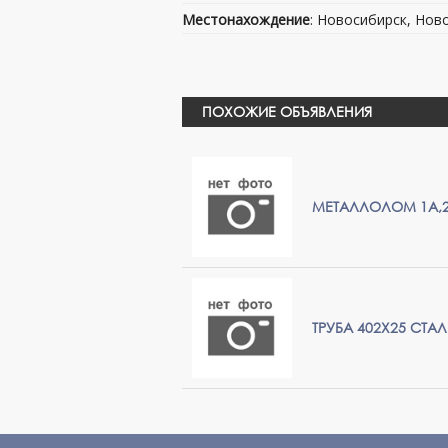
Местонахождение
: Новосибирск, Нов
ПОХОЖИЕ ОБЪЯВЛЕНИЯ
МЕТАЛЛОЛОМ 1А,2
ТРУБА 402Х25 СТАЛ