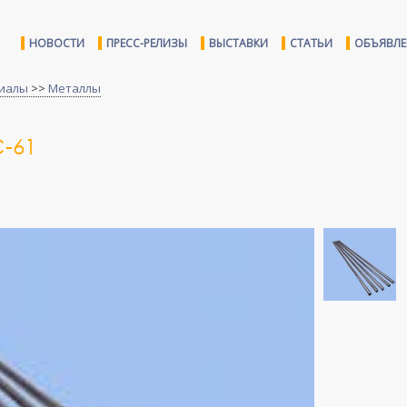
НОВОСТИ
ПРЕСС-РЕЛИЗЫ
ВЫСТАВКИ
СТАТЬИ
ОБЪЯВЛ
иалы
>>
Металлы
-61