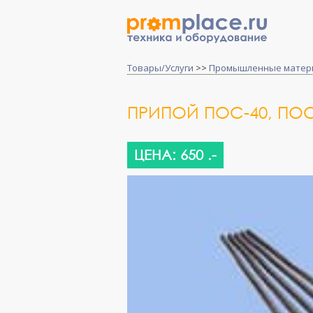
Товары/Услуги
>>
Промышленные матер
ПРИПОЙ ПОС-40, ПОС
ЦЕНА: 650 .-