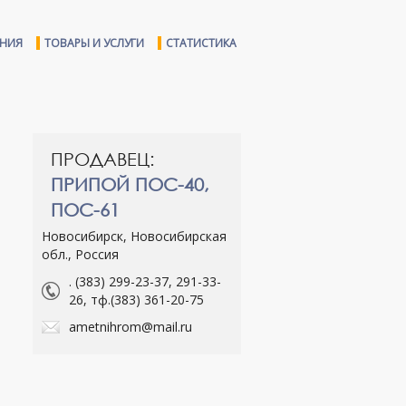
ЕНИЯ
ТОВАРЫ И УСЛУГИ
СТАТИСТИКА
ПРОДАВЕЦ:
ПРИПОЙ ПОС-40,
ПОС-61
Новосибирск, Новосибирская
обл., Россия
. (383) 299-23-37, 291-33-
26, тф.(383) 361-20-75
ametnihrom@mail.ru