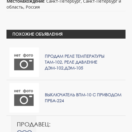
Местонахождение
: Санкт-Петербург, Санкт-Петербург и
область, Россия
ПОХОЖИЕ ОБЪЯВЛЕНИЯ
ПРОДАМ РЕЛЕ ТЕМПЕРАТУРЫ
ТАМ-102, РЕЛЕ ДАВЛЕНИЕ
ДЭМ-102,ДЭМ-105
ВЫКЛЮЧАТЕЛЬ ВПМ-10 С ПРИВОДОМ
ПРБА-224
ПРОДАВЕЦ: