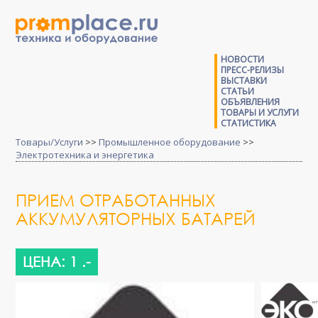
НОВОСТИ
ПРЕСС-РЕЛИЗЫ
ВЫСТАВКИ
СТАТЬИ
ОБЪЯВЛЕНИЯ
ТОВАРЫ И УСЛУГИ
СТАТИСТИКА
Товары/Услуги
>>
Промышленное оборудование
>>
Электротехника и энергетика
ПРИЕМ ОТРАБОТАННЫХ
АККУМУЛЯТОРНЫХ БАТАРЕЙ
ЦЕНА: 1 .-