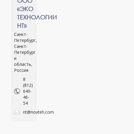
ООО
«ЭКО
ТЕХНОЛОГИИ
НТ»
Санкт-
Петербург,
Санкт-
Петербург
и
область,
Россия
8
(812)
640-
46-
54
nt@novteh.com