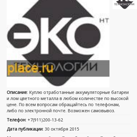
Описание
: Куплю отработанные аккумуляторные батареи
и лом цветного металла в любом количестве по высокой
цене. По всем вопросам обращайтесь по телефонам,
либо по электронной почте. Возможен самовывоз.
Телефон
: +7(911)200-13-62
Дата публикации
: 30 октября 2015