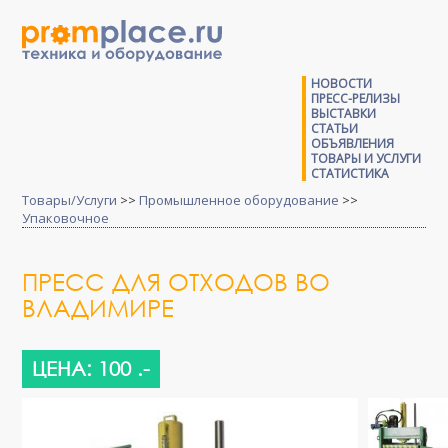
НОВОСТИ
ПРЕСС-РЕЛИЗЫ
ВЫСТАВКИ
СТАТЬИ
ОБЪЯВЛЕНИЯ
ТОВАРЫ И УСЛУГИ
СТАТИСТИКА
Товары/Услуги
>>
Промышленное оборудование
>>
Упаковочное
ПРЕСС ДЛЯ ОТХОДОВ ВО
ВЛАДИМИРЕ
ЦЕНА: 100 .-