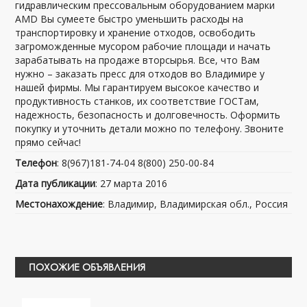
гидравлическим прессовальным оборудованием марки
AMD Вы сумеете быстро уменьшить расходы на
транспортировку и хранение отходов, освободить
загроможденные мусором рабочие площади и начать
зарабатывать на продаже вторсырья. Все, что Вам
нужно – заказать пресс для отходов во Владимире у
нашей фирмы. Мы гарантируем высокое качество и
продуктивность станков, их соответствие ГОСТам,
надежность, безопасность и долговечность. Оформить
покупку и уточнить детали можно по телефону. Звоните
прямо сейчас!
Телефон
: 8(967)181-74-04 8(800) 250-00-84
Дата публикации
: 27 марта 2016
Местонахождение
: Владимир, Владимирская обл., Россия
ПОХОЖИЕ ОБЪЯВЛЕНИЯ