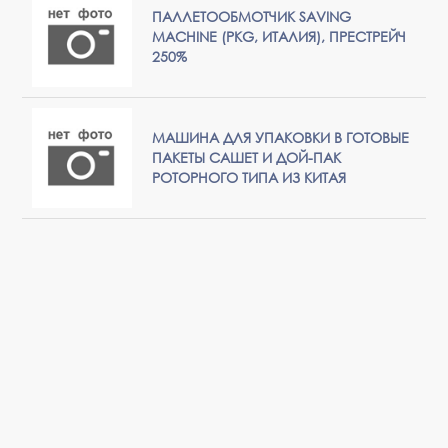
ПАЛЛЕТООБМОТЧИК SAVING
MACHINE (PKG, ИТАЛИЯ), ПРЕСТРЕЙЧ
250%
МАШИНА ДЛЯ УПАКОВКИ В ГОТОВЫЕ
ПАКЕТЫ САШЕТ И ДОЙ-ПАК
РОТОРНОГО ТИПА ИЗ КИТАЯ