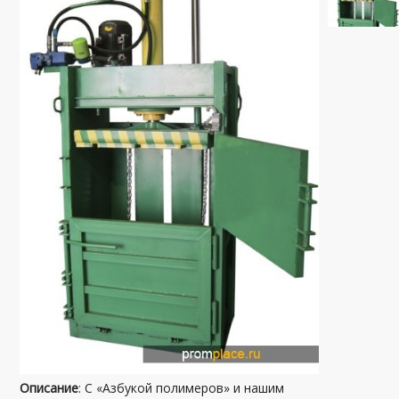
Описание
: С «Азбукой полимеров» и нашим