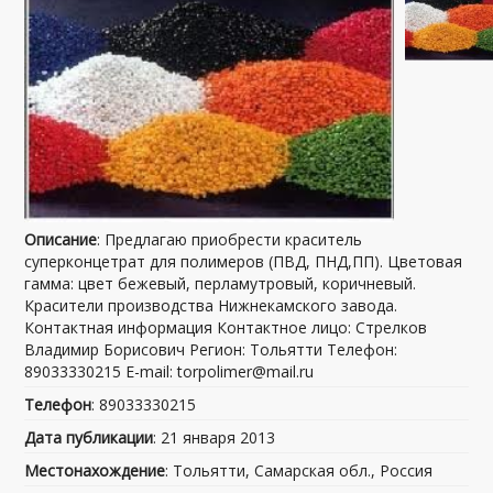
Описание
: Предлагаю приобрести краситель
суперконцетрат для полимеров (ПВД, ПНД,ПП). Цветовая
гамма: цвет бежевый, перламутровый, коричневый.
Красители производства Нижнекамского завода.
Контактная информация Контактное лицо: Стрелков
Владимир Борисович Регион: Тольятти Телефон:
89033330215 E-mail: torpolimer@mail.ru
Телефон
: 89033330215
Дата публикации
: 21 января 2013
Местонахождение
: Тольятти, Самарская обл., Россия