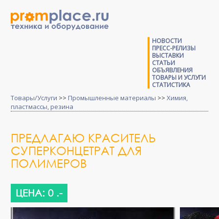
НОВОСТИ
ПРЕСС-РЕЛИЗЫ
ВЫСТАВКИ
СТАТЬИ
ОБЪЯВЛЕНИЯ
ТОВАРЫ И УСЛУГИ
СТАТИСТИКА
Товары/Услуги
>>
Промышленные материалы
>>
Химия,
пластмассы, резина
ПРЕДЛАГАЮ КРАСИТЕЛЬ
СУПЕРКОНЦЕТРАТ ДЛЯ
ПОЛИМЕРОВ
ЦЕНА: 0 .-