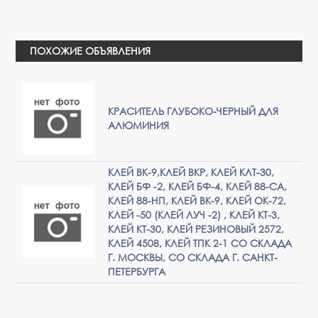
ПОХОЖИЕ ОБЪЯВЛЕНИЯ
КРАСИТЕЛЬ ГЛУБОКО-ЧЕРНЫЙ ДЛЯ
АЛЮМИНИЯ
КЛЕЙ ВК-9,КЛЕЙ ВКР, КЛЕЙ КЛТ-30,
КЛЕЙ БФ -2, КЛЕЙ БФ-4, КЛЕЙ 88-СА,
КЛЕЙ 88-НП, КЛЕЙ ВК-9, КЛЕЙ ОК-72,
КЛЕЙ -50 (КЛЕЙ ЛУЧ -2) , КЛЕЙ КТ-3,
КЛЕЙ КТ-30, КЛЕЙ РЕЗИНОВЫЙ 2572,
КЛЕЙ 4508, КЛЕЙ ТПК 2-1 СО СКЛАДА
Г. МОСКВЫ, СО СКЛАДА Г. САНКТ-
ПЕТЕРБУРГА