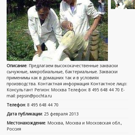
Описание
: Предлагаем высококачественные закваски
сычужные, микробиальные, бактериальные. Закваски
применимы как в домашних так и в условиях
производства. Контактная информация Контактное лицо:
Консультант Регион: Москва Телефон: 8 495 648 44 70 E-
mail: pepsin@pochta.ru
Телефон
: 8 495 648 44 70
Дата публикации
: 25 февраля 2013
Местонахождение
: Москва, Москва и Московская обл.,
Россия