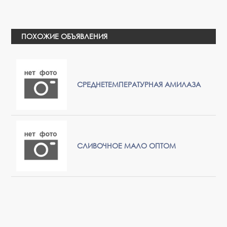
ПОХОЖИЕ ОБЪЯВЛЕНИЯ
СРЕДНЕТЕМПЕРАТУРНАЯ АМИЛАЗА
СЛИВОЧНОЕ МАЛО ОПТОМ