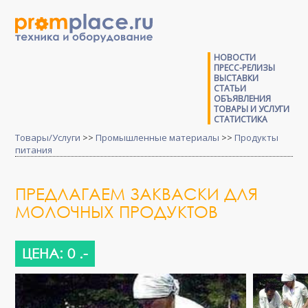
НОВОСТИ
ПРЕСС-РЕЛИЗЫ
ВЫСТАВКИ
СТАТЬИ
ОБЪЯВЛЕНИЯ
ТОВАРЫ И УСЛУГИ
СТАТИСТИКА
Товары/Услуги
>>
Промышленные материалы
>>
Продукты
питания
ПРЕДЛАГАЕМ ЗАКВАСКИ ДЛЯ
МОЛОЧНЫХ ПРОДУКТОВ
ЦЕНА: 0 .-