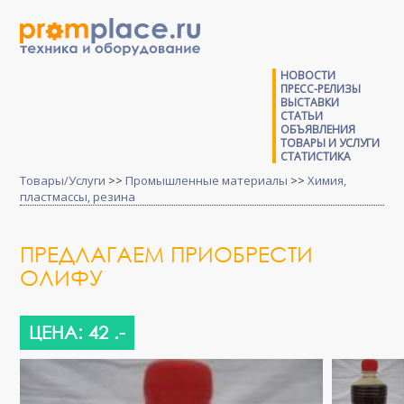
НОВОСТИ
ПРЕСС-РЕЛИЗЫ
ВЫСТАВКИ
СТАТЬИ
ОБЪЯВЛЕНИЯ
ТОВАРЫ И УСЛУГИ
СТАТИСТИКА
Товары/Услуги
>>
Промышленные материалы
>>
Химия,
пластмассы, резина
ПРЕДЛАГАЕМ ПРИОБРЕСТИ
ОЛИФУ
ЦЕНА: 42 .-