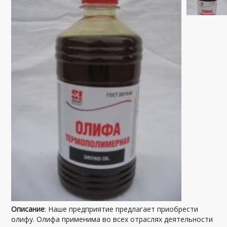
Описание
: Наше предприятие предлагает приобрести
олифу. Олифа применима во всех отраслях деятельности