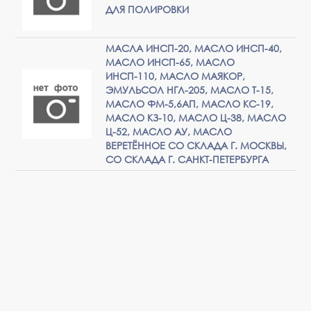
ДЛЯ ПОЛИРОВКИ
МАСЛА ИНСП-20, МАСЛО ИНСП-40,
МАСЛО ИНСП-65, МАСЛО
ИНСП-110, МАСЛО МАЯКОР,
ЭМУЛЬСОЛ НГЛ-205, МАСЛО Т-15,
МАСЛО ФМ-5,6АП, МАСЛО КС-19,
МАСЛО КЗ-10, МАСЛО Ц-38, МАСЛО
Ц-52, МАСЛО АУ, МАСЛО
ВЕРЕТЁННОЕ СО СКЛАДА Г. МОСКВЫ,
СО СКЛАДА Г. САНКТ-ПЕТЕРБУРГА